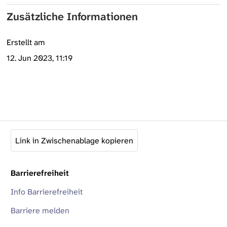
Zusätzliche Informationen
Erstellt am
12. Jun 2023, 11:19
Link in Zwischenablage kopieren
Barrierefreiheit
Info Barrierefreiheit
Barriere melden