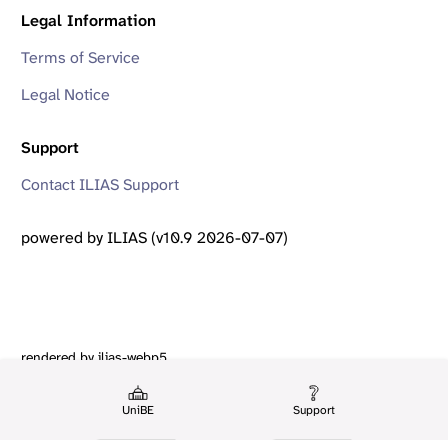
Legal Information
Terms of Service
Legal Notice
Support
Contact ILIAS Support
powered by ILIAS (v10.9 2026-07-07)
rendered by ilias-webp5
UniBE
Support