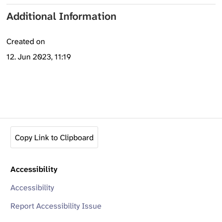
Additional Information
Created on
12. Jun 2023, 11:19
Copy Link to Clipboard
Accessibility
Accessibility
Report Accessibility Issue