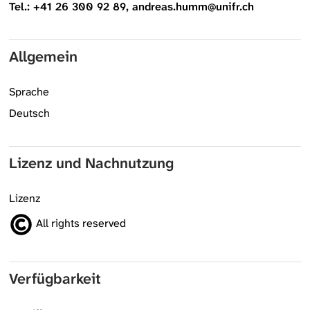
Tel.: +41 26 300 92 89, andreas.humm@unifr.ch
Allgemein
Sprache
Deutsch
Lizenz und Nachnutzung
Lizenz
All rights reserved
Verfügbarkeit