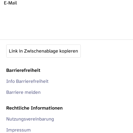
E-Mail
Link in Zwischenablage kopieren
Barrierefreiheit
Info Barrierefreiheit
Barriere melden
Rechtliche Informationen
Nutzungsvereinbarung
Impressum