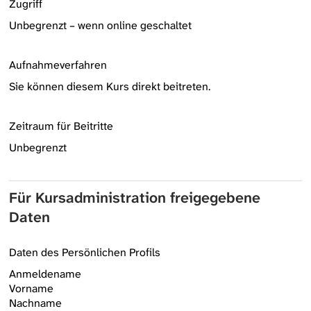
Zugriff
Unbegrenzt – wenn online geschaltet
Aufnahmeverfahren
Sie können diesem Kurs direkt beitreten.
Zeitraum für Beitritte
Unbegrenzt
Für Kursadministration freigegebene
Daten
Daten des Persönlichen Profils
Anmeldename
Vorname
Nachname