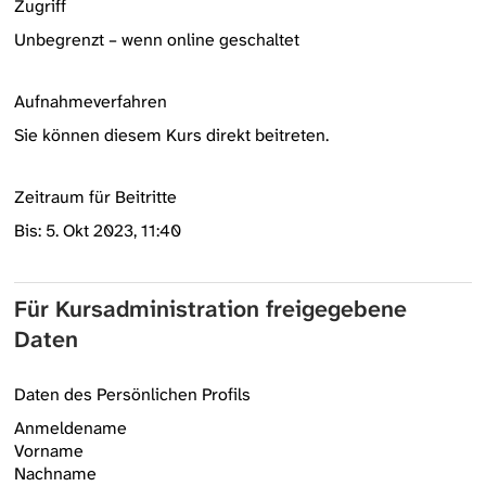
Zugriff
Unbegrenzt – wenn online geschaltet
Aufnahmeverfahren
Sie können diesem Kurs direkt beitreten.
Zeitraum für Beitritte
Bis: 5. Okt 2023, 11:40
Für Kursadministration freigegebene
Daten
Daten des Persönlichen Profils
Anmeldename
Vorname
Nachname