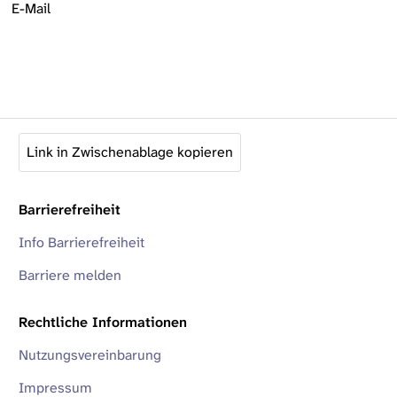
E-Mail
Link in Zwischenablage kopieren
Barrierefreiheit
Info Barrierefreiheit
Barriere melden
Rechtliche Informationen
Nutzungsvereinbarung
Impressum