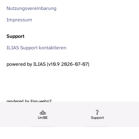
Nutzungsvereinbarung
Impressum
Support
ILIAS Support kontaktieren
powered by ILIAS (v10.9 2026-07-07)
rendered by ilias-webp7
UniBE
Support