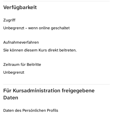
Verfügbarkeit
Zugriff
Unbegrenzt – wenn online geschaltet
Aufnahmeverfahren
Sie können diesem Kurs direkt beitreten.
Zeitraum für Beitritte
Unbegrenzt
Für Kursadministration freigegebene
Daten
Daten des Persönlichen Profils