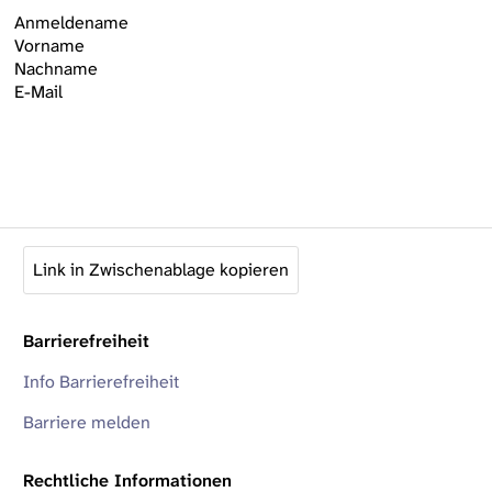
Anmeldename
Vorname
Nachname
E-Mail
Link in Zwischenablage kopieren
Barrierefreiheit
Info Barrierefreiheit
Barriere melden
Rechtliche Informationen