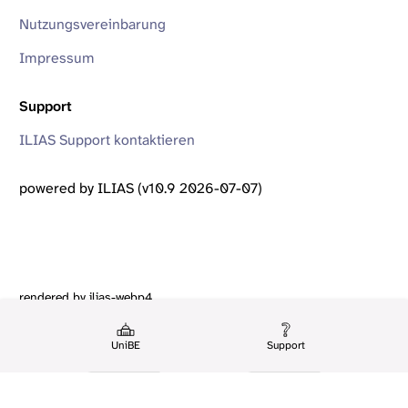
Nutzungsvereinbarung
Impressum
Support
ILIAS Support kontaktieren
powered by ILIAS (v10.9 2026-07-07)
rendered by ilias-webp4
UniBE
Support