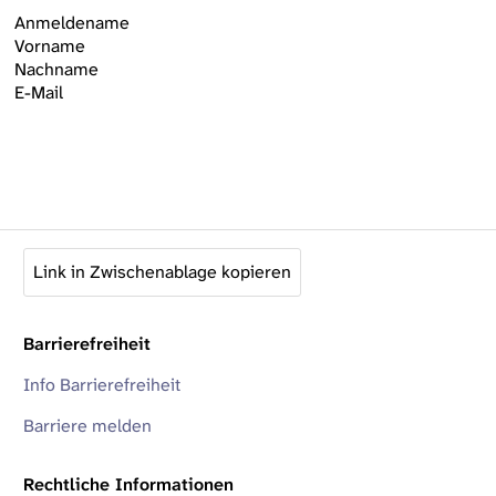
Anmeldename
Vorname
Nachname
E-Mail
Link in Zwischenablage kopieren
Barrierefreiheit
Info Barrierefreiheit
Barriere melden
Rechtliche Informationen