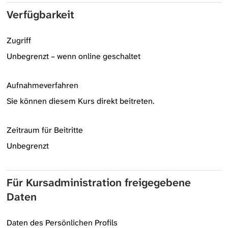
Verfügbarkeit
Zugriff
Unbegrenzt – wenn online geschaltet
Aufnahmeverfahren
Sie können diesem Kurs direkt beitreten.
Zeitraum für Beitritte
Unbegrenzt
Für Kursadministration freigegebene
Daten
Daten des Persönlichen Profils