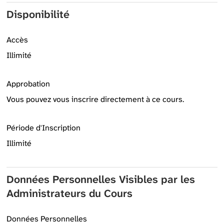
Disponibilité
Accès
Illimité
Approbation
Vous pouvez vous inscrire directement à ce cours.
Période d'Inscription
Illimité
Données Personnelles Visibles par les
Administrateurs du Cours
Données Personnelles