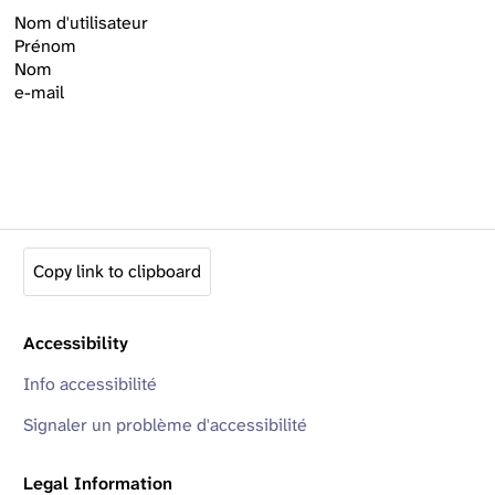
Nom d'utilisateur
Prénom
Nom
e-mail
Copy link to clipboard
Accessibility
Info accessibilité
Signaler un problème d'accessibilité
Legal Information