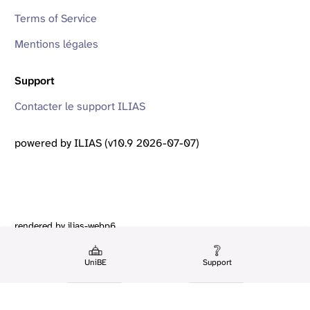
Terms of Service
Mentions légales
Support
Contacter le support ILIAS
powered by ILIAS (v10.9 2026-07-07)
rendered by ilias-webp6
UniBE
Support