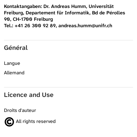
Kontaktangaben: Dr. Andreas Humm, Universität
Freiburg, Departement für Informatik, Bd de Pérolles
90, CH-1700 Freiburg
Tel.: +41 26 300 92 89, andreas.humm@unifr.ch
Général
Langue
Allemand
Licence and Use
Droits d'auteur
All rights reserved