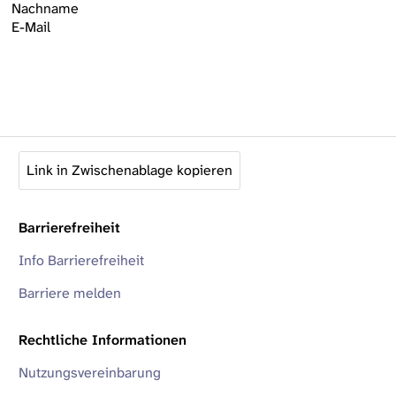
Nachname
E-Mail
Link in Zwischenablage kopieren
Barrierefreiheit
Info Barrierefreiheit
Barriere melden
Rechtliche Informationen
Nutzungsvereinbarung