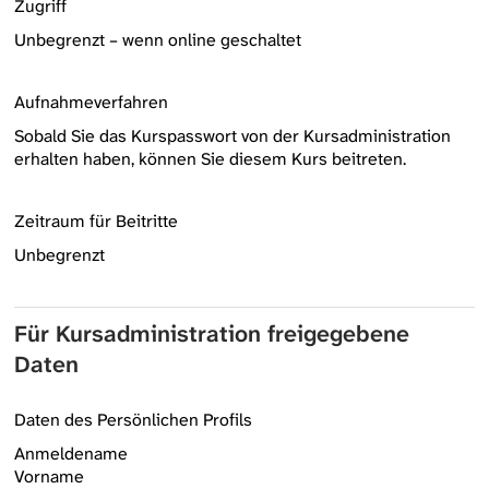
Zugriff
Unbegrenzt – wenn online geschaltet
Aufnahmeverfahren
Sobald Sie das Kurspasswort von der Kursadministration
erhalten haben, können Sie diesem Kurs beitreten.
Zeitraum für Beitritte
Unbegrenzt
Für Kursadministration freigegebene
Daten
Daten des Persönlichen Profils
Anmeldename
Vorname