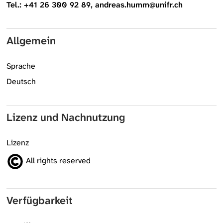
Tel.: +41 26 300 92 89, andreas.humm@unifr.ch
Allgemein
Sprache
Deutsch
Lizenz und Nachnutzung
Lizenz
All rights reserved
Verfügbarkeit