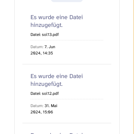
Es wurde eine Datei
hinzugefügt.
Datei: sol13.pdf
Datum
7. Jun
2024, 14:35
Es wurde eine Datei
hinzugefügt.
Datei: sol12.pdf
Datum
31. Mai
2024, 15:06