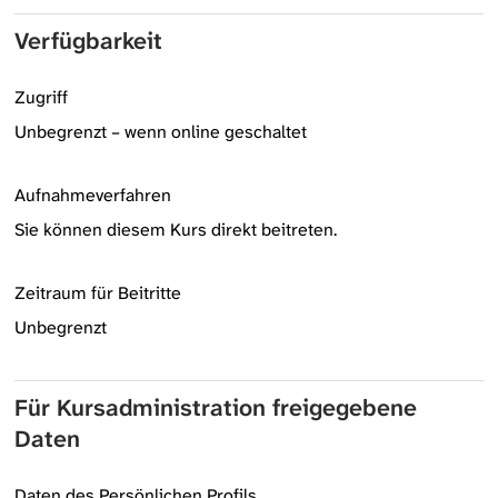
Verfügbarkeit
Zugriff
Unbegrenzt – wenn online geschaltet
Aufnahmeverfahren
Sie können diesem Kurs direkt beitreten.
Zeitraum für Beitritte
Unbegrenzt
Für Kursadministration freigegebene
Daten
Daten des Persönlichen Profils