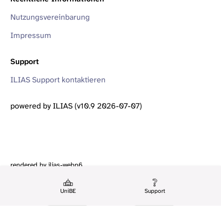
Nutzungsvereinbarung
Impressum
Support
ILIAS Support kontaktieren
powered by ILIAS (v10.9 2026-07-07)
rendered by ilias-webp6
UniBE
Support