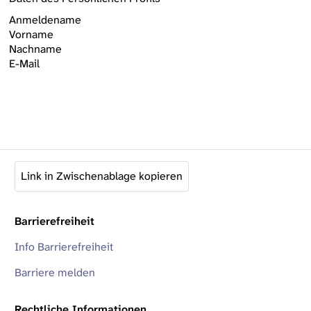
Anmeldename
Vorname
Nachname
E-Mail
Link in Zwischenablage kopieren
Barrierefreiheit
Info Barrierefreiheit
Barriere melden
Rechtliche Informationen