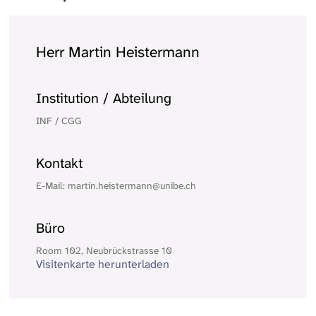
Herr Martin Heistermann
Institution / Abteilung
INF / CGG
Kontakt
E-Mail: martin.heistermann@unibe.ch
Büro
Room 102, Neubrückstrasse 10
Visitenkarte herunterladen