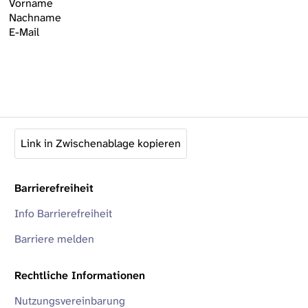
Vorname
Nachname
E-Mail
Link in Zwischenablage kopieren
Barrierefreiheit
Info Barrierefreiheit
Barriere melden
Rechtliche Informationen
Nutzungsvereinbarung