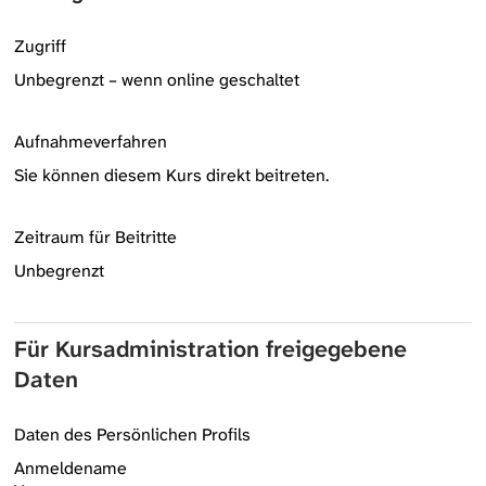
Zugriff
Unbegrenzt – wenn online geschaltet
Aufnahmeverfahren
Sie können diesem Kurs direkt beitreten.
Zeitraum für Beitritte
Unbegrenzt
Für Kursadministration freigegebene
Daten
Daten des Persönlichen Profils
Anmeldename