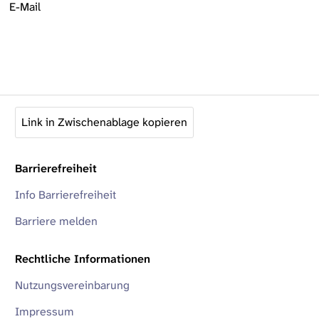
E-Mail
Link in Zwischenablage kopieren
Barrierefreiheit
Info Barrierefreiheit
Barriere melden
Rechtliche Informationen
Nutzungsvereinbarung
Impressum