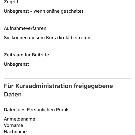
Zugriff
Unbegrenzt – wenn online geschaltet
Aufnahmeverfahren
Sie können diesem Kurs direkt beitreten.
Zeitraum für Beitritte
Unbegrenzt
Für Kursadministration freigegebene
Daten
Daten des Persönlichen Profils
Anmeldename
Vorname
Nachname