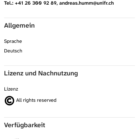
Tel.: +41 26 300 92 89, andreas.humm@unifr.ch
Allgemein
Sprache
Deutsch
Lizenz und Nachnutzung
Lizenz
All rights reserved
Verfügbarkeit