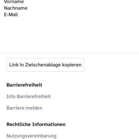
Vorname
Nachname
E-Mail
Link in Zwischenablage kopieren
Barrierefreiheit
Info Barrierefreiheit
Barriere melden
Rechtliche Informationen
Nutzungsvereinbarung