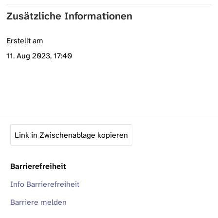
Zusätzliche Informationen
Erstellt am
11. Aug 2023, 17:40
Link in Zwischenablage kopieren
Barrierefreiheit
Info Barrierefreiheit
Barriere melden