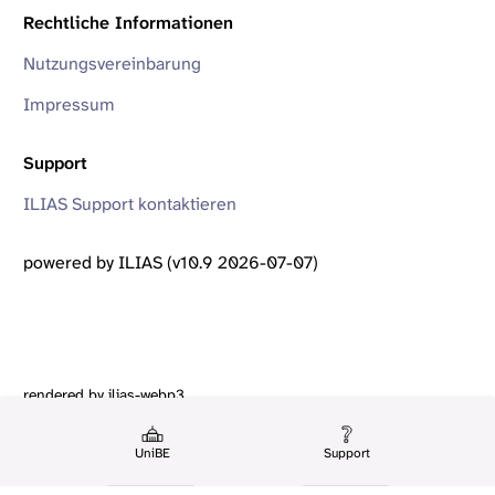
Rechtliche Informationen
Nutzungsvereinbarung
Impressum
Support
ILIAS Support kontaktieren
powered by ILIAS (v10.9 2026-07-07)
rendered by ilias-webp3
UniBE
Support