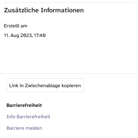
Zusätzliche Informationen
Erstellt am
11. Aug 2023, 17:40
Link in Zwischenablage kopieren
Barrierefreiheit
Info Barrierefreiheit
Barriere melden