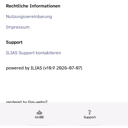
Rechtliche Informationen
Nutzungsvereinbarung
Impressum
Support
ILIAS Support kontaktieren
powered by ILIAS (v10.9 2026-07-07)
rendered by ilias-webp7
UniBE
Support