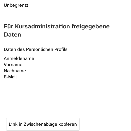
Unbegrenzt
Für Kursadministration freigegebene
Daten
Daten des Persönlichen Profils
Anmeldename
Vorname
Nachname
E-Mail
Link in Zwischenablage kopieren