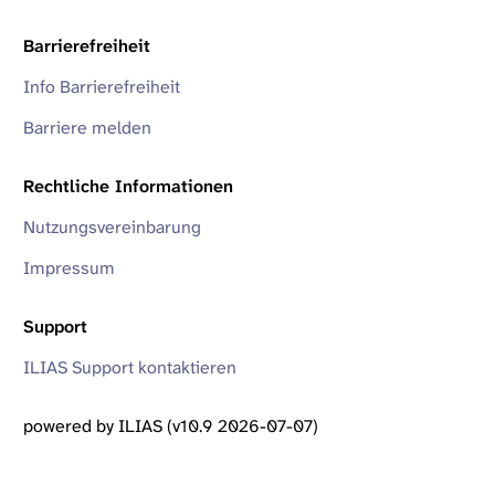
Barrierefreiheit
Info Barrierefreiheit
Barriere melden
Rechtliche Informationen
Nutzungsvereinbarung
Impressum
Support
ILIAS Support kontaktieren
powered by ILIAS (v10.9 2026-07-07)