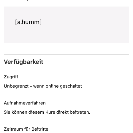
[a.humm]
Verfügbarkeit
Zugriff
Unbegrenzt – wenn online geschaltet
Aufnahmeverfahren
Sie können diesem Kurs direkt beitreten.
Zeitraum für Beitritte