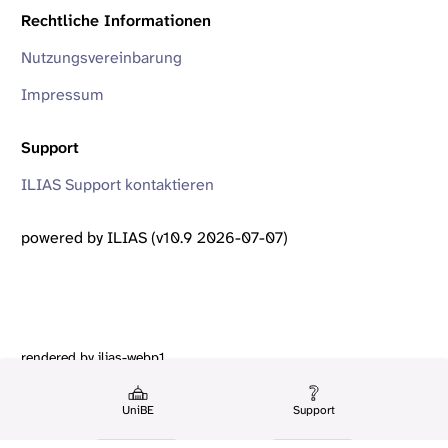
Rechtliche Informationen
Nutzungsvereinbarung
Impressum
Support
ILIAS Support kontaktieren
powered by ILIAS (v10.9 2026-07-07)
rendered by ilias-webp1
UniBE
Support