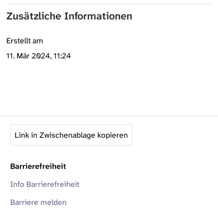
Zusätzliche Informationen
Erstellt am
11. Mär 2024, 11:24
Link in Zwischenablage kopieren
Barrierefreiheit
Info Barrierefreiheit
Barriere melden