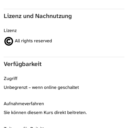
Lizenz und Nachnutzung
Lizenz
All rights reserved
Verfügbarkeit
Zugriff
Unbegrenzt – wenn online geschaltet
Aufnahmeverfahren
Sie können diesem Kurs direkt beitreten.