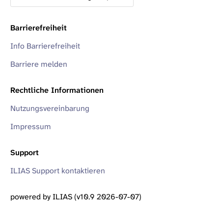
Barrierefreiheit
Info Barrierefreiheit
Barriere melden
Rechtliche Informationen
Nutzungsvereinbarung
Impressum
Support
ILIAS Support kontaktieren
powered by ILIAS (v10.9 2026-07-07)