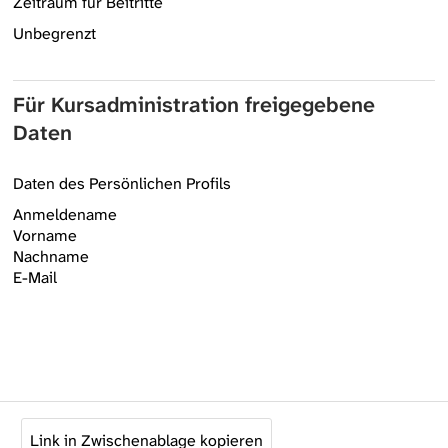
Zeitraum für Beitritte
Unbegrenzt
Für Kursadministration freigegebene
Daten
Daten des Persönlichen Profils
Anmeldename
Vorname
Nachname
E-Mail
Link in Zwischenablage kopieren