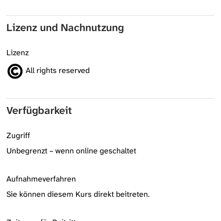
Lizenz und Nachnutzung
Lizenz
All rights reserved
Verfügbarkeit
Zugriff
Unbegrenzt – wenn online geschaltet
Aufnahmeverfahren
Sie können diesem Kurs direkt beitreten.