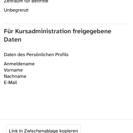
Zeitraum für Beitritte
Unbegrenzt
Für Kursadministration freigegebene
Daten
Daten des Persönlichen Profils
Anmeldename
Vorname
Nachname
E-Mail
Link in Zwischenablage kopieren