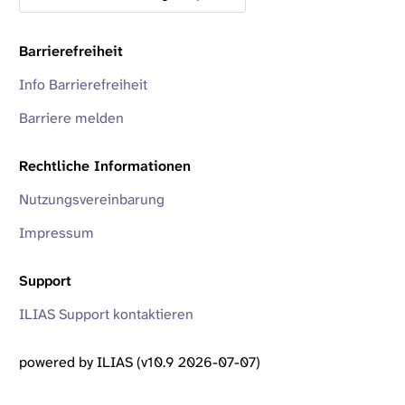
Barrierefreiheit
Info Barrierefreiheit
Barriere melden
Rechtliche Informationen
Nutzungsvereinbarung
Impressum
Support
ILIAS Support kontaktieren
powered by ILIAS (v10.9 2026-07-07)