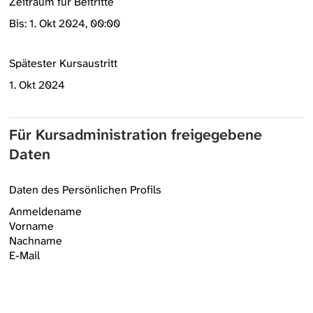
Zeitraum für Beitritte
Bis: 1. Okt 2024, 00:00
Spätester Kursaustritt
1. Okt 2024
Für Kursadministration freigegebene
Daten
Daten des Persönlichen Profils
Anmeldename
Vorname
Nachname
E-Mail