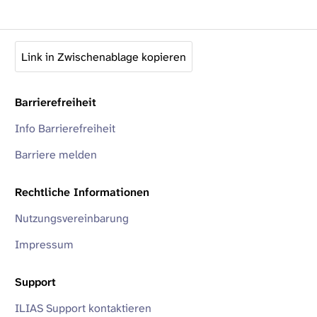
Link in Zwischenablage kopieren
Barrierefreiheit
Info Barrierefreiheit
Barriere melden
Rechtliche Informationen
Nutzungsvereinbarung
Impressum
Support
ILIAS Support kontaktieren