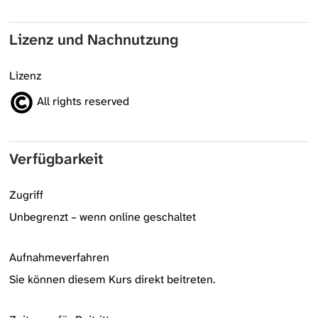
Lizenz und Nachnutzung
Lizenz
All rights reserved
Verfügbarkeit
Zugriff
Unbegrenzt – wenn online geschaltet
Aufnahmeverfahren
Sie können diesem Kurs direkt beitreten.