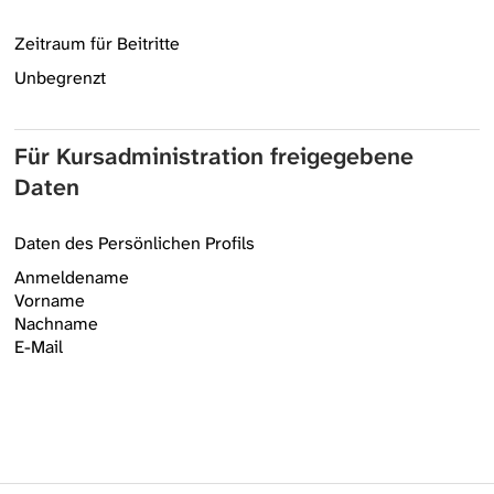
Zeitraum für Beitritte
Unbegrenzt
Für Kursadministration freigegebene
Daten
Daten des Persönlichen Profils
Anmeldename
Vorname
Nachname
E-Mail