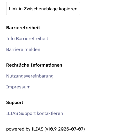
Link in Zwischenablage kopieren
Barrierefreiheit
Info Barrierefreiheit
Barriere melden
Rechtliche Informationen
Nutzungsvereinbarung
Impressum
Support
ILIAS Support kontaktieren
powered by ILIAS (v10.9 2026-07-07)