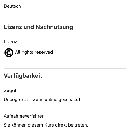
Deutsch
Lizenz und Nachnutzung
Lizenz
All rights reserved
Verfügbarkeit
Zugriff
Unbegrenzt – wenn online geschaltet
Aufnahmeverfahren
Sie können diesem Kurs direkt beitreten.