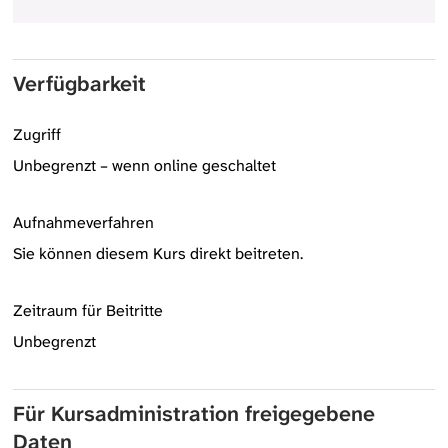
Verfügbarkeit
Zugriff
Unbegrenzt – wenn online geschaltet
Aufnahmeverfahren
Sie können diesem Kurs direkt beitreten.
Zeitraum für Beitritte
Unbegrenzt
Für Kursadministration freigegebene
Daten