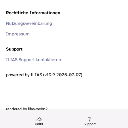
Rechtliche Informationen
Nutzungsvereinbarung
Impressum
Support
ILIAS Support kontaktieren
powered by ILIAS (v10.9 2026-07-07)
rendered by ilias-webp2
UniBE
Support