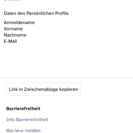
Daten des Persönlichen Profils
Anmeldename
Vorname
Nachname
E-Mail
Link in Zwischenablage kopieren
Barrierefreiheit
Info Barrierefreiheit
Barriere melden