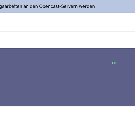
ngsarbeiten an den Opencast-Servern werden