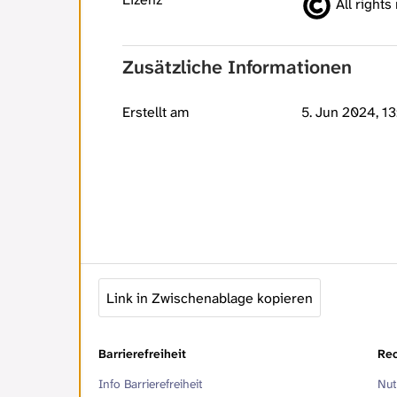
All rights
Zusätzliche Informationen
Erstellt am
5. Jun 2024, 13
Link in Zwischenablage kopieren
Barrierefreiheit
Rec
Info Barrierefreiheit
Nut