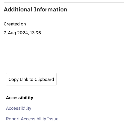
Additional Information
Created on
7. Aug 2024, 13:05
Copy Link to Clipboard
Accessibility
Accessibility
Report Accessibility Issue