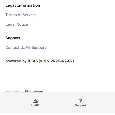
Legal Information
Terms of Service
Legal Notice
Support
Contact ILIAS Support
powered by ILIAS (v10.9 2026-07-07)
rendered by ilias-webp4
UniBE
Support