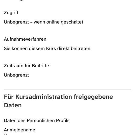
Zugriff
Unbegrenzt – wenn online geschaltet
Aufnahmeverfahren
Sie können diesem Kurs direkt beitreten.
Zeitraum für Beitritte
Unbegrenzt
Für Kursadministration freigegebene
Daten
Daten des Persönlichen Profils
Anmeldename