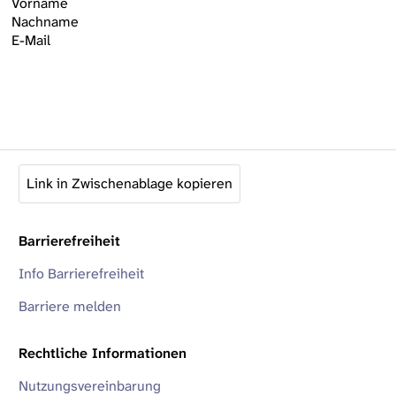
Vorname
Nachname
E-Mail
Link in Zwischenablage kopieren
Barrierefreiheit
Info Barrierefreiheit
Barriere melden
Rechtliche Informationen
Nutzungsvereinbarung