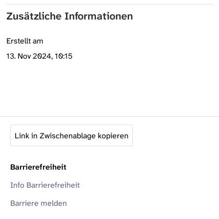
Zusätzliche Informationen
Erstellt am
13. Nov 2024, 10:15
Link in Zwischenablage kopieren
Barrierefreiheit
Info Barrierefreiheit
Barriere melden