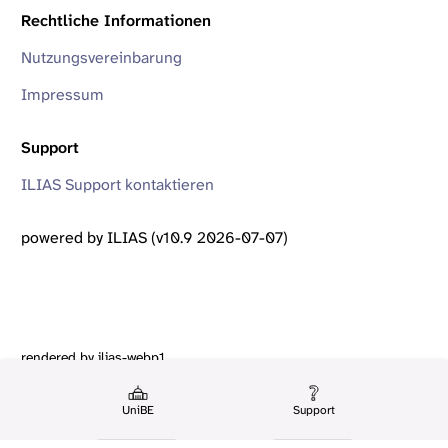
Rechtliche Informationen
Nutzungsvereinbarung
Impressum
Support
ILIAS Support kontaktieren
powered by ILIAS (v10.9 2026-07-07)
rendered by ilias-webp1
UniBE
Support