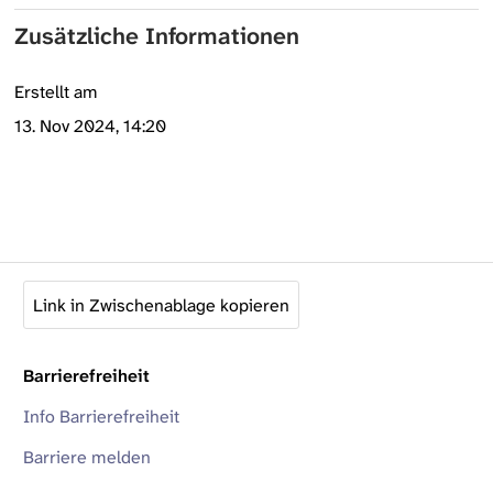
Zusätzliche Informationen
Erstellt am
13. Nov 2024, 14:20
Link in Zwischenablage kopieren
Barrierefreiheit
Info Barrierefreiheit
Barriere melden