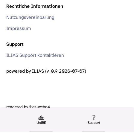
Rechtliche Informationen
Nutzungsvereinbarung
Impressum
Support
ILIAS Support kontaktieren
powered by ILIAS (v10.9 2026-07-07)
rendered by ilias-webp4
UniBE
Support