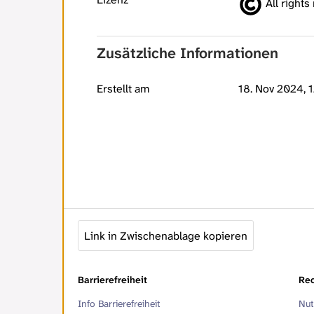
All rights
Zusätzliche Informationen
Erstellt am
18. Nov 2024, 
Link in Zwischenablage kopieren
Barrierefreiheit
Rec
Info Barrierefreiheit
Nut