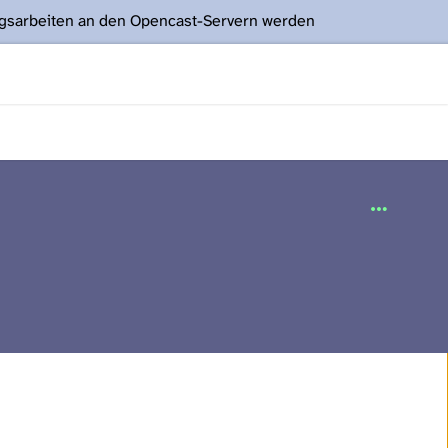
ngsarbeiten an den Opencast-Servern werden