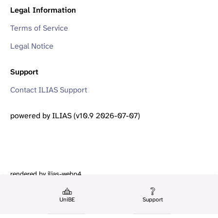
Legal Information
Terms of Service
Legal Notice
Support
Contact ILIAS Support
powered by ILIAS (v10.9 2026-07-07)
rendered by ilias-webp4
UniBE
Support