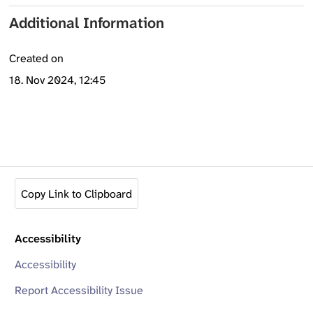
Additional Information
Created on
18. Nov 2024, 12:45
Copy Link to Clipboard
Accessibility
Accessibility
Report Accessibility Issue