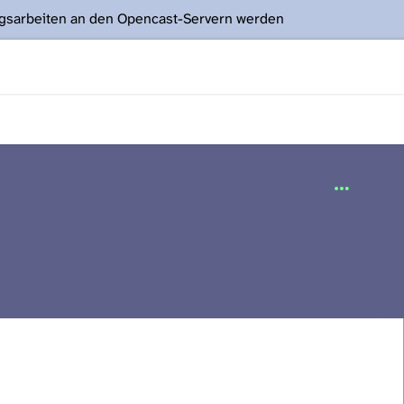
ngsarbeiten an den Opencast-Servern werden