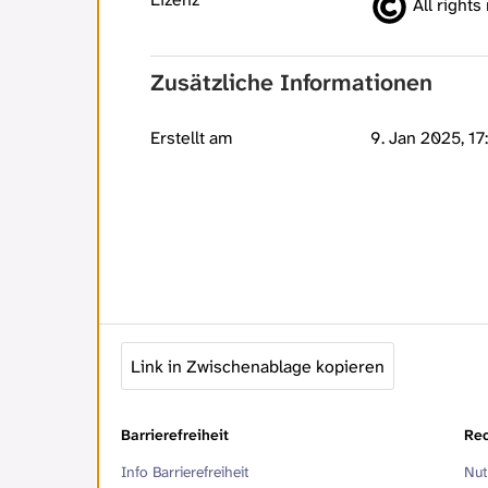
All rights
Zusätzliche Informationen
Erstellt am
9. Jan 2025, 17
Link in Zwischenablage kopieren
Barrierefreiheit
Rec
Info Barrierefreiheit
Nut