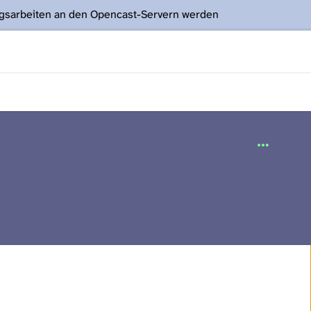
ngsarbeiten an den Opencast-Servern werden