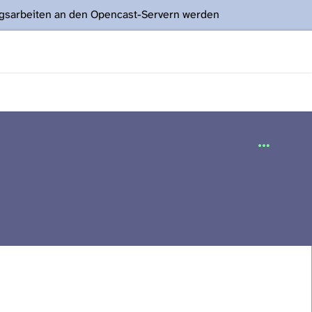
ngsarbeiten an den Opencast-Servern werden