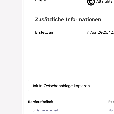
All rights
Zusätzliche Informationen
Erstellt am
7. Apr 2025, 12
Link in Zwischenablage kopieren
Barrierefreiheit
Rec
Info Barrierefreiheit
Nut