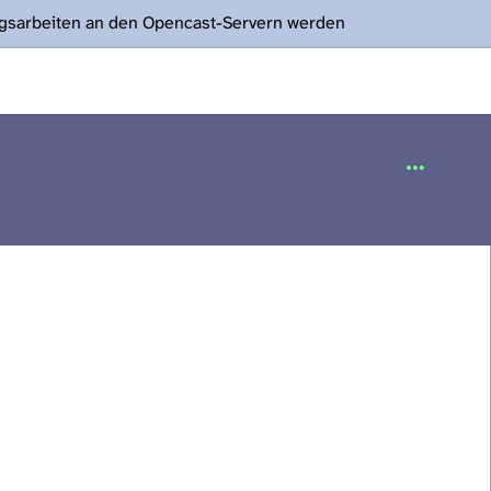
ngsarbeiten an den Opencast-Servern werden