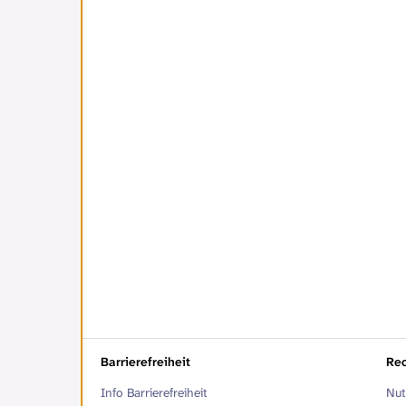
Barrierefreiheit
Rec
Info Barrierefreiheit
Nut