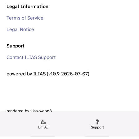
Legal Information
Terms of Service
Legal Notice
Support
Contact ILIAS Support
powered by ILIAS (v10.9 2026-07-07)
rendered by ilias-webp3
UniBE
Support