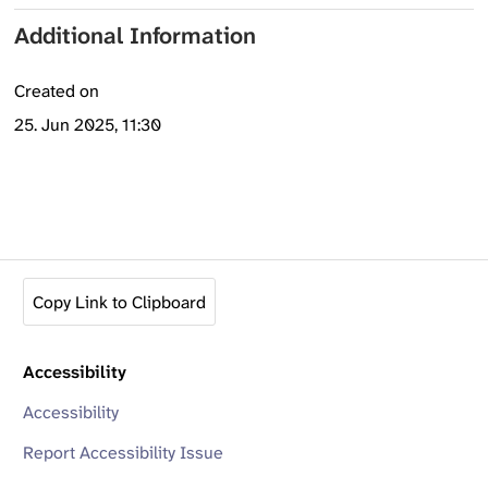
Additional Information
Created on
25. Jun 2025, 11:30
Copy Link to Clipboard
Accessibility
Accessibility
Report Accessibility Issue