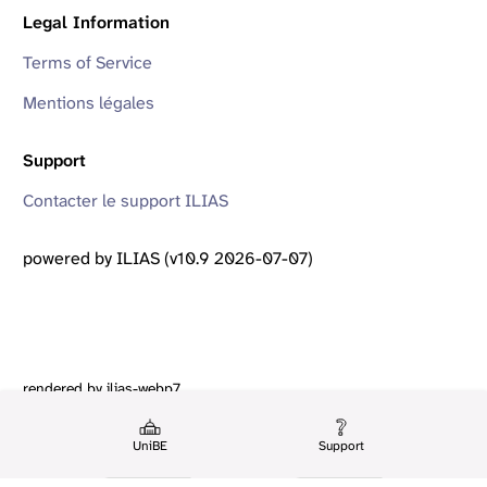
Legal Information
Terms of Service
Mentions légales
Support
Contacter le support ILIAS
powered by ILIAS (v10.9 2026-07-07)
rendered by ilias-webp7
UniBE
Support