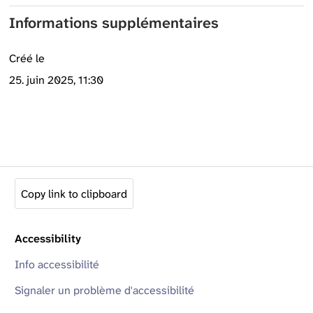
Informations supplémentaires
Créé le
25. juin 2025, 11:30
Copy link to clipboard
Accessibility
Info accessibilité
Signaler un problème d'accessibilité