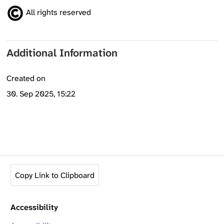
All rights reserved
Additional Information
Created on
30. Sep 2025, 15:22
Copy Link to Clipboard
Accessibility