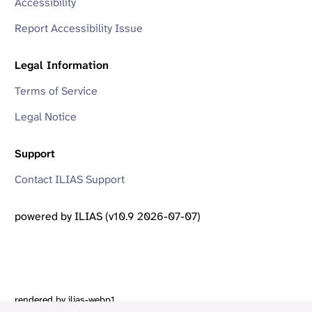
Accessibility
Report Accessibility Issue
Legal Information
Terms of Service
Legal Notice
Support
Contact ILIAS Support
powered by ILIAS (v10.9 2026-07-07)
rendered by ilias-webp1