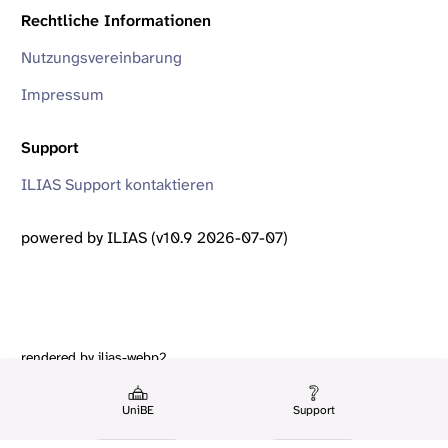
Rechtliche Informationen
Nutzungsvereinbarung
Impressum
Support
ILIAS Support kontaktieren
powered by ILIAS (v10.9 2026-07-07)
rendered by ilias-webp2
UniBE
Support