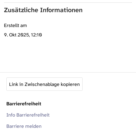
Zusätzliche Informationen
Erstellt am
9. Okt 2025, 12:10
Link in Zwischenablage kopieren
Barrierefreiheit
Info Barrierefreiheit
Barriere melden