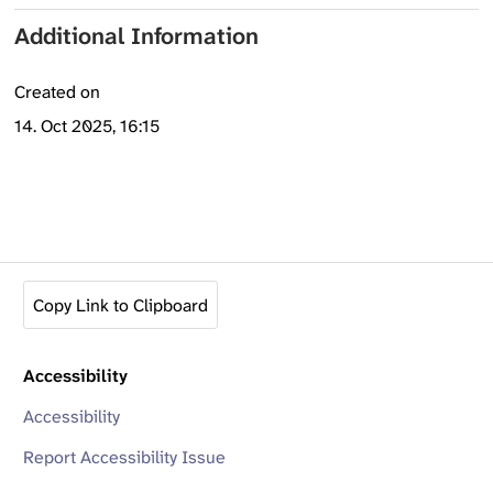
Additional Information
Created on
14. Oct 2025, 16:15
Copy Link to Clipboard
Accessibility
Accessibility
Report Accessibility Issue