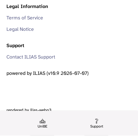
Legal Information
Terms of Service
Legal Notice
Support
Contact ILIAS Support
powered by ILIAS (v10.9 2026-07-07)
rendered by ilias-webp3
UniBE
Support