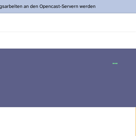
ngsarbeiten an den Opencast-Servern werden