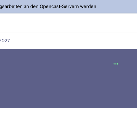
ngsarbeiten an den Opencast-Servern werden
2027