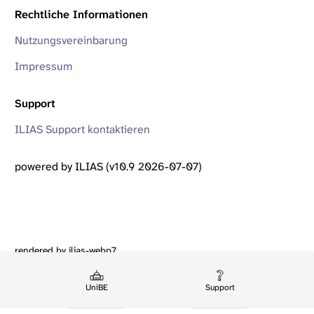
Rechtliche Informationen
Nutzungsvereinbarung
Impressum
Support
ILIAS Support kontaktieren
powered by ILIAS (v10.9 2026-07-07)
rendered by ilias-webp7
UniBE
Support