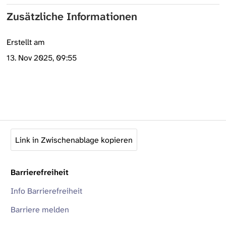
Zusätzliche Informationen
Erstellt am
13. Nov 2025, 09:55
Link in Zwischenablage kopieren
Barrierefreiheit
Info Barrierefreiheit
Barriere melden