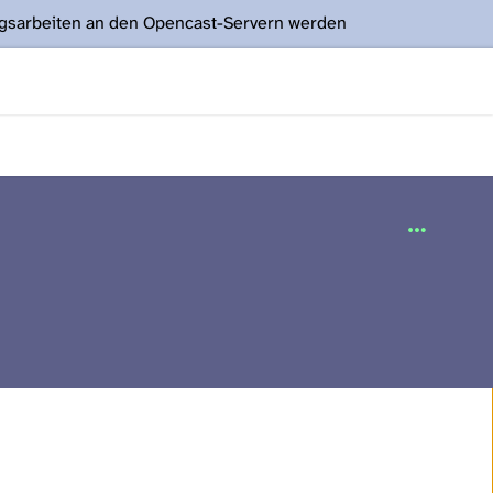
ngsarbeiten an den Opencast-Servern werden