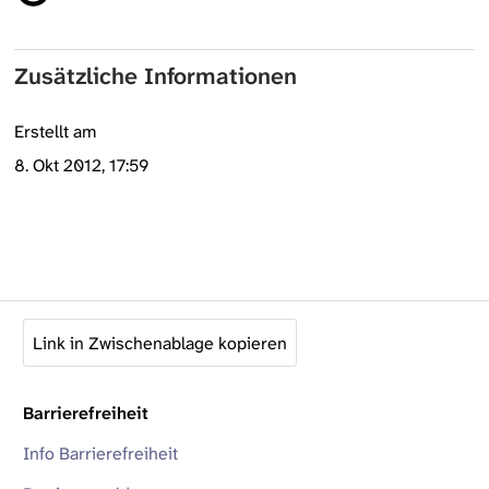
Zusätzliche Informationen
Erstellt am
8. Okt 2012, 17:59
Link in Zwischenablage kopieren
Barrierefreiheit
Info Barrierefreiheit