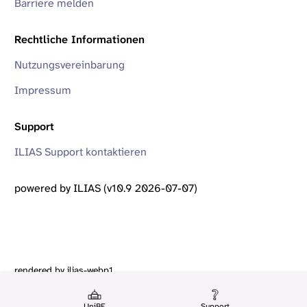
Barriere melden
Rechtliche Informationen
Nutzungsvereinbarung
Impressum
Support
ILIAS Support kontaktieren
powered by ILIAS (v10.9 2026-07-07)
rendered by ilias-webp1
UniBE
Support