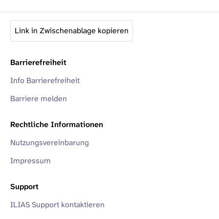
Link in Zwischenablage kopieren
Barrierefreiheit
Info Barrierefreiheit
Barriere melden
Rechtliche Informationen
Nutzungsvereinbarung
Impressum
Support
ILIAS Support kontaktieren