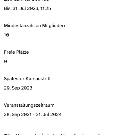
Bis: 31. Jul 2023, 11:25
Mindestanzahl an Mitgliedern
10
Freie Plätze
0
Spätester Kursaustritt
20. Sep 2023
Veranstaltungszeitraum
28. Sep 2021 - 31. Jul 2024