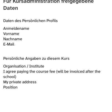
Für Kursadministration freigegebene
Daten
Daten des Persönlichen Profils
Anmeldename
Vorname
Nachname
E-Mail
Persönliche Angaben zu diesem Kurs
Organisation / Institute
I agree paying the course fee (will be invoiced after the
school)
My private address
Position