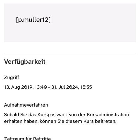
[p.muller12]
Verfügbarkeit
Zugriff
13. Aug 2019, 13:40 - 31. Jul 2024, 15:55
Aufnahmeverfahren
Sobald Sie das Kurspasswort von der Kursadministration
erhalten haben, können Sie diesem Kurs beitreten.
Zeitraum für Beitritte