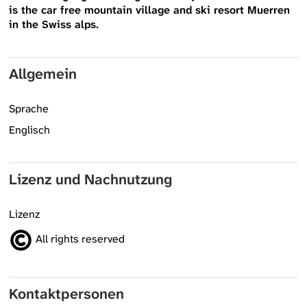
is the car free mountain village and ski resort Muerren
in the Swiss alps.
Allgemein
Sprache
Englisch
Lizenz und Nachnutzung
Lizenz
All rights reserved
Kontaktpersonen