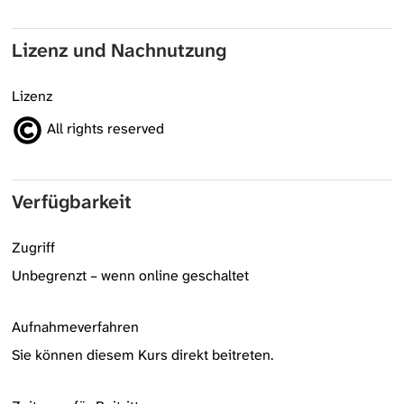
Lizenz und Nachnutzung
Lizenz
All rights reserved
Verfügbarkeit
Zugriff
Unbegrenzt – wenn online geschaltet
Aufnahmeverfahren
Sie können diesem Kurs direkt beitreten.