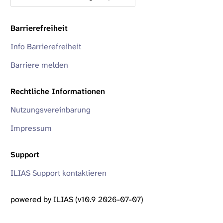
Barrierefreiheit
Info Barrierefreiheit
Barriere melden
Rechtliche Informationen
Nutzungsvereinbarung
Impressum
Support
ILIAS Support kontaktieren
powered by ILIAS (v10.9 2026-07-07)