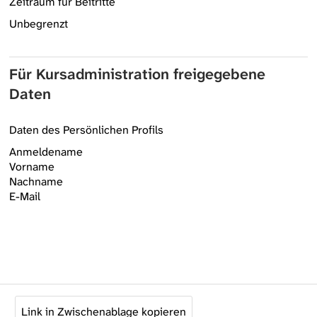
Zeitraum für Beitritte
Unbegrenzt
Für Kursadministration freigegebene
Daten
Daten des Persönlichen Profils
Anmeldename
Vorname
Nachname
E-Mail
Link in Zwischenablage kopieren