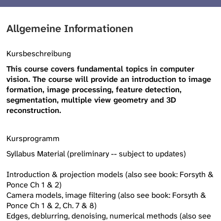
Allgemeine Informationen
Kursbeschreibung
This course covers fundamental topics in computer
vision. The course will provide an introduction to image
formation, image processing, feature detection,
segmentation, multiple view geometry and 3D
reconstruction.
Kursprogramm
Syllabus Material (preliminary -- subject to updates)
Introduction & projection models (also see book: Forsyth &
Ponce Ch 1 & 2)
Camera models, image filtering (also see book: Forsyth &
Ponce Ch 1 & 2, Ch. 7 & 8)
Edges, deblurring, denoising, numerical methods (also see