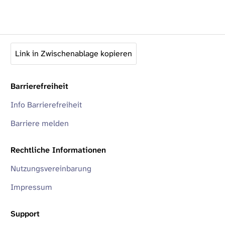
Link in Zwischenablage kopieren
Barrierefreiheit
Info Barrierefreiheit
Barriere melden
Rechtliche Informationen
Nutzungsvereinbarung
Impressum
Support