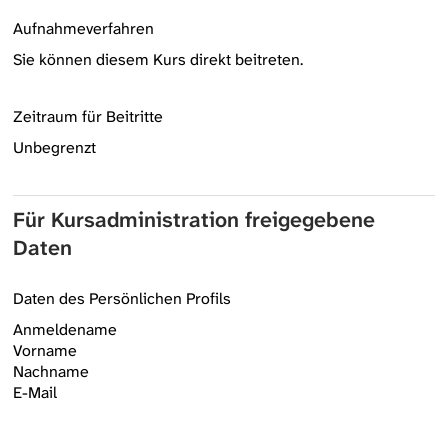
Aufnahmeverfahren
Sie können diesem Kurs direkt beitreten.
Zeitraum für Beitritte
Unbegrenzt
Für Kursadministration freigegebene
Daten
Daten des Persönlichen Profils
Anmeldename
Vorname
Nachname
E-Mail