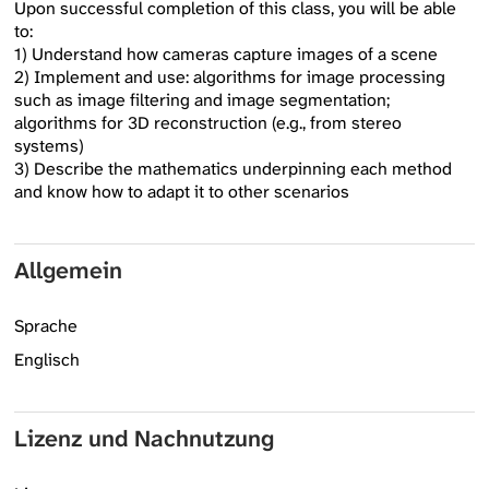
Upon successful completion of this class, you will be able
to:
1) Understand how cameras capture images of a scene
2) Implement and use: algorithms for image processing
such as image filtering and image segmentation;
algorithms for 3D reconstruction (e.g., from stereo
systems)
3) Describe the mathematics underpinning each method
and know how to adapt it to other scenarios
Allgemein
Sprache
Englisch
Lizenz und Nachnutzung