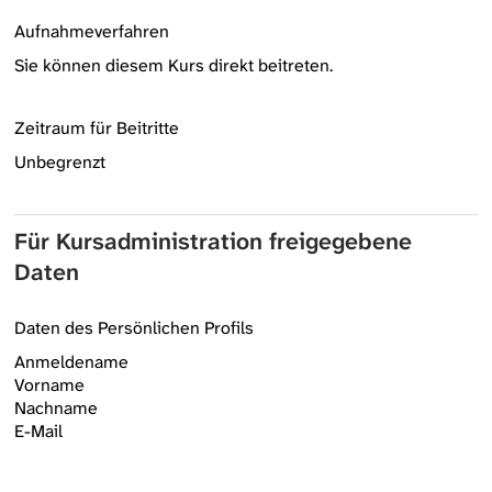
Aufnahmeverfahren
Sie können diesem Kurs direkt beitreten.
Zeitraum für Beitritte
Unbegrenzt
Für Kursadministration freigegebene
Daten
Daten des Persönlichen Profils
Anmeldename
Vorname
Nachname
E-Mail