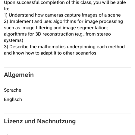
Upon successful completion of this class, you will be able
to:
1) Understand how cameras capture images of a scene
2) Implement and use: algorithms for image processing
such as image filtering and image segmentation;
algorithms for 3D reconstruction (e.g., from stereo
systems)
3) Describe the mathematics underpinning each method
and know how to adapt it to other scenarios
Allgemein
Sprache
Englisch
Lizenz und Nachnutzung