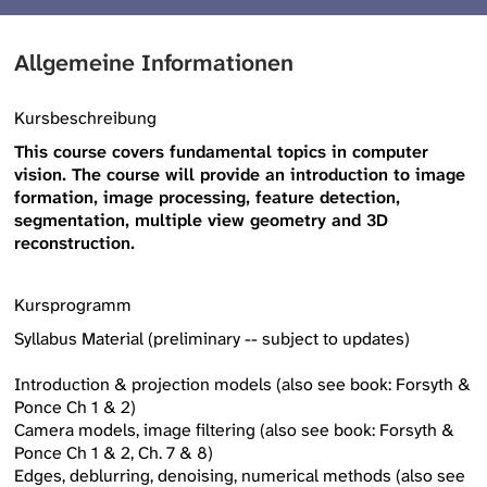
Allgemeine Informationen
Kursbeschreibung
This course covers fundamental topics in computer
vision. The course will provide an introduction to image
formation, image processing, feature detection,
segmentation, multiple view geometry and 3D
reconstruction.
Kursprogramm
Syllabus Material (preliminary -- subject to updates)
Introduction & projection models (also see book: Forsyth &
Ponce Ch 1 & 2)
Camera models, image filtering (also see book: Forsyth &
Ponce Ch 1 & 2, Ch. 7 & 8)
Edges, deblurring, denoising, numerical methods (also see