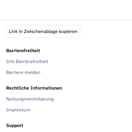
Link in Zwischenablage kopieren
Barrierefreiheit
Info Barrierefreiheit
Barriere melden
Rechtliche Informationen
Nutzungsvereinbarung
Impressum
Support