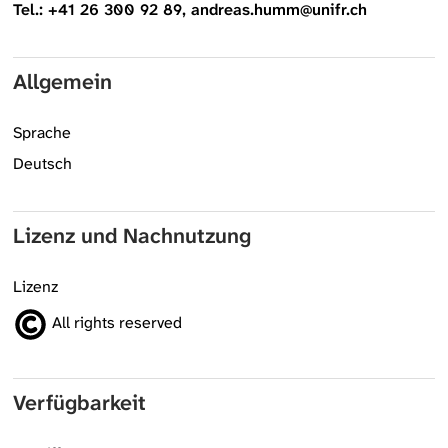
Tel.: +41 26 300 92 89, andreas.humm@unifr.ch
Allgemein
Sprache
Deutsch
Lizenz und Nachnutzung
Lizenz
All rights reserved
Verfügbarkeit