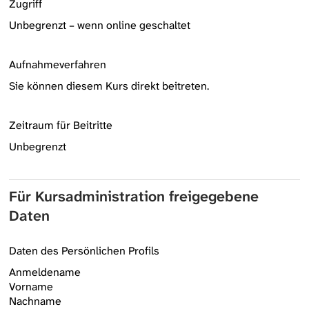
Zugriff
Unbegrenzt – wenn online geschaltet
Aufnahmeverfahren
Sie können diesem Kurs direkt beitreten.
Zeitraum für Beitritte
Unbegrenzt
Für Kursadministration freigegebene
Daten
Daten des Persönlichen Profils
Anmeldename
Vorname
Nachname