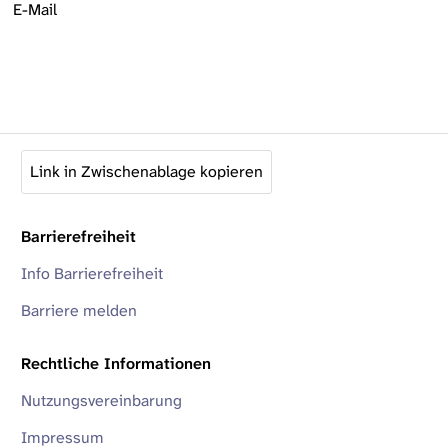
E-Mail
Link in Zwischenablage kopieren
Barrierefreiheit
Info Barrierefreiheit
Barriere melden
Rechtliche Informationen
Nutzungsvereinbarung
Impressum