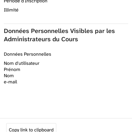
Période d'Inscription
Illimité
Données Personnelles Visibles par les
Administrateurs du Cours
Données Personnelles
Nom d'utilisateur
Prénom
Nom
e-mail
Copy link to clipboard