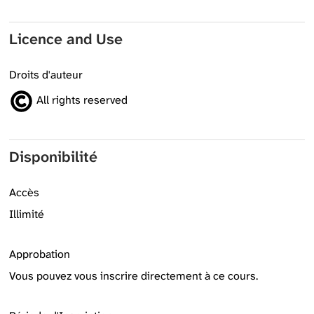
Licence and Use
Droits d'auteur
All rights reserved
Disponibilité
Accès
Illimité
Approbation
Vous pouvez vous inscrire directement à ce cours.