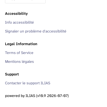
Accessibility
Info accessibilité
Signaler un problème d'accessibilité
Legal Information
Terms of Service
Mentions légales
Support
Contacter le support ILIAS
powered by ILIAS (v10.9 2026-07-07)