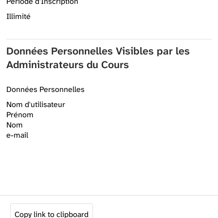
Période d'Inscription
Illimité
Données Personnelles Visibles par les
Administrateurs du Cours
Données Personnelles
Nom d'utilisateur
Prénom
Nom
e-mail
Copy link to clipboard