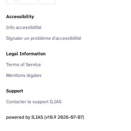
Accessibility
Info accessibilité
Signaler un problème d'accessibilité
Legal Information
Terms of Service
Mentions légales
Support
Contacter le support ILIAS
powered by ILIAS (v10.9 2026-07-07)