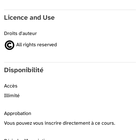
Licence and Use
Droits d'auteur
All rights reserved
Disponibilité
Accès
Illimité
Approbation
Vous pouvez vous inscrire directement à ce cours.